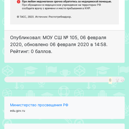
Опубликовал: МОУ СШ № 105
,
06 февраля
2020
, обновлено
06 февраля 2020 в 14:58.
Рейтинг: 0 баллов.
0
Министерство просвещения РФ
edu.gov.ru