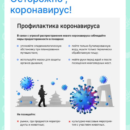
коронавирус!