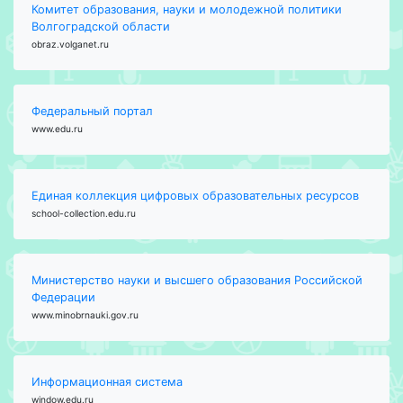
Комитет образования, науки и молодежной политики
Волгоградской области
obraz.volganet.ru
Федеральный портал
www.edu.ru
Единая коллекция цифровых образовательных ресурсов
school-collection.edu.ru
Министерство науки и высшего образования Российской
Федерации
www.minobrnauki.gov.ru
Информационная система
window.edu.ru