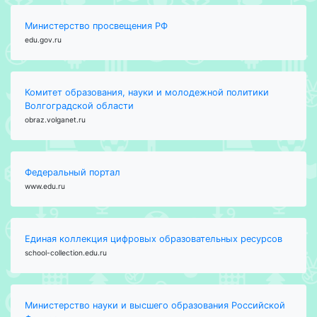
Министерство просвещения РФ
edu.gov.ru
Комитет образования, науки и молодежной политики
Волгоградской области
obraz.volganet.ru
Федеральный портал
www.edu.ru
Единая коллекция цифровых образовательных ресурсов
school-collection.edu.ru
Министерство науки и высшего образования Российской