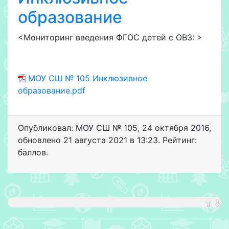
образование
<Мониторинг введения ФГОС детей с ОВЗ: >
МОУ СШ № 105 Инклюзивное
образование.pdf
Опубликовал: МОУ СШ № 105
,
24 октября 2016
,
обновлено
21 августа 2021 в 13:23. Рейтинг:
баллов.