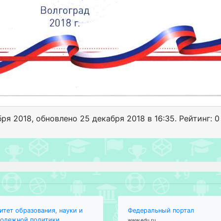
бря 2018
, обновлено
25 декабря 2018 в 16:35. Рейтинг: 0
итет образования, науки и
Федеральный портал
одежной политики
www.edu.ru