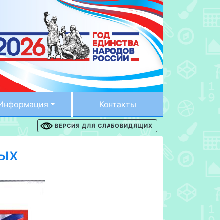
Информация
Контакты
ВЕРСИЯ ДЛЯ СЛАБОВИДЯЩИХ
ных